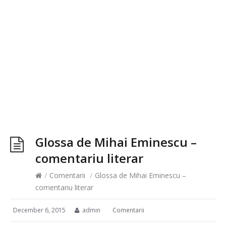
Glossa de Mihai Eminescu –
comentariu literar
/
Comentarii
/
Glossa de Mihai Eminescu –
comentariu literar
December 6, 2015
admin
Comentarii