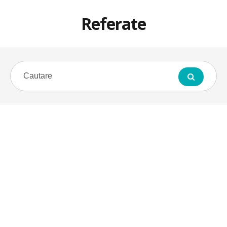
Referate