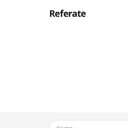
Referate