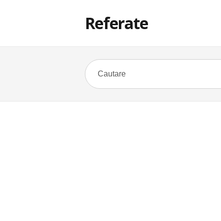
Referate