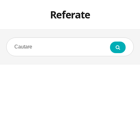
Referate