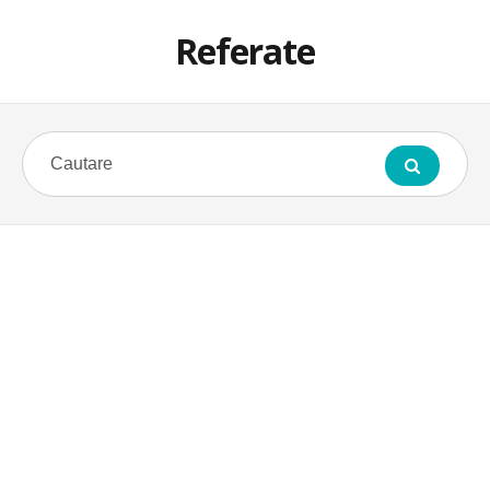
Referate