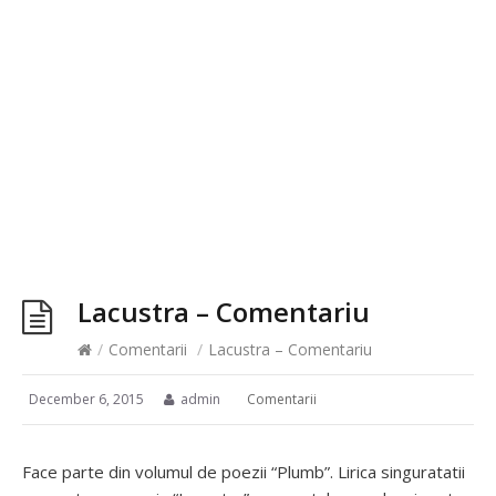
Lacustra – Comentariu
/
Comentarii
/
Lacustra – Comentariu
December 6, 2015
admin
Comentarii
Face parte din volumul de poezii “Plumb”. Lirica singuratatii