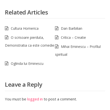
Related Articles
Cultura Homerica
Dan Barbilian
O scrisoare pierduta,
Critica – Creatie
Demonstratia ca este comedie
Mihai Eminescu – Profilul
spiritual
Oglinda lui Eminescu
Leave a Reply
You must be
logged in
to post a comment.