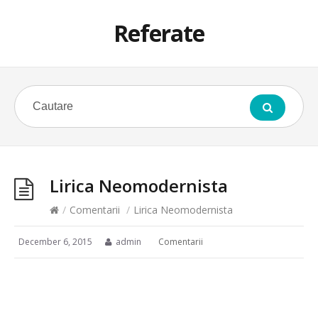
Referate
Lirica Neomodernista
/
Comentarii
/
Lirica Neomodernista
December 6, 2015
admin
Comentarii