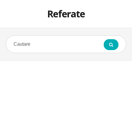
Referate