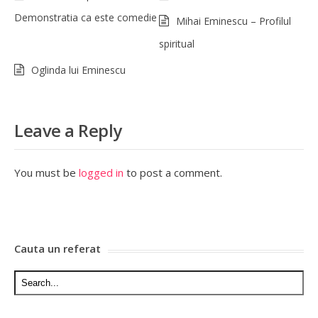
Demonstratia ca este comedie
Mihai Eminescu – Profilul
spiritual
Oglinda lui Eminescu
Leave a Reply
You must be
logged in
to post a comment.
Cauta un referat