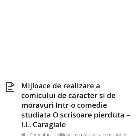
Mijloace de realizare a
comicului de caracter si de
moravuri Intr-o comedie
studiata O scrisoare pierduta –
I.L. Caragiale
/
Comentarii
/
Mijloace de realizare a comicului de