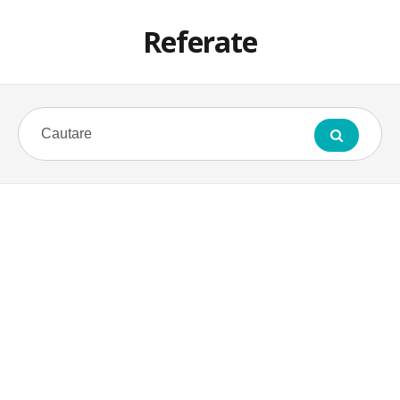
Referate