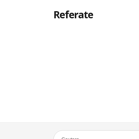
Referate