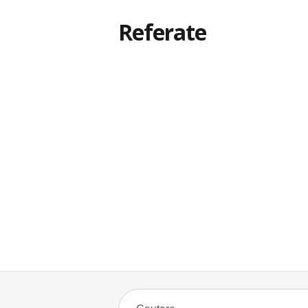
Referate