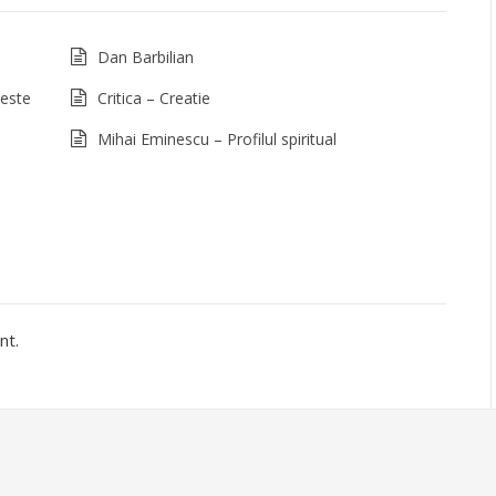
Dan Barbilian
 este
Critica – Creatie
Mihai Eminescu – Profilul spiritual
nt.