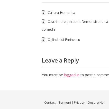
Cultura Homerica
O scrisoare pierduta, Demonstratia ca
comedie
Oglinda lui Eminescu
Leave a Reply
You must be
logged in
to post a comme
Contact
|
Termeni
|
Privacy
|
Despre Noi