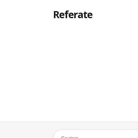
Referate