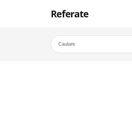
Referate