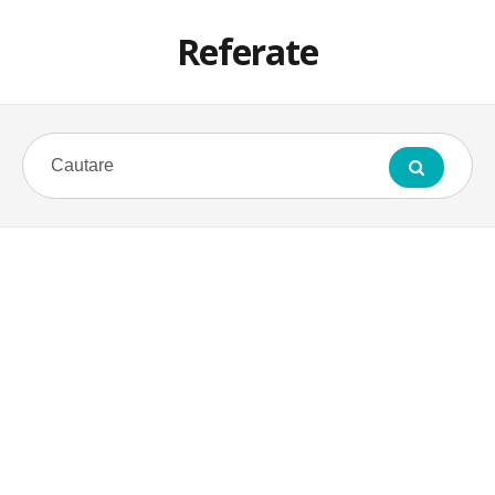
Referate