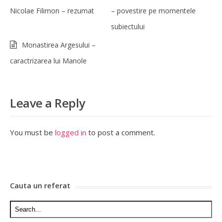
Nicolae Filimon – rezumat
– povestire pe momentele
subiectului
Monastirea Argesului –
caractrizarea lui Manole
Leave a Reply
You must be
logged in
to post a comment.
Cauta un referat