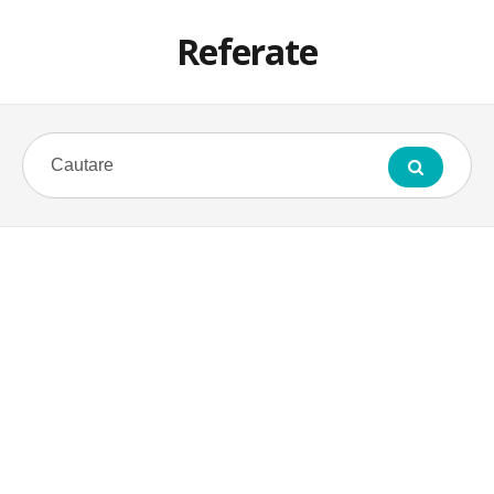
Referate