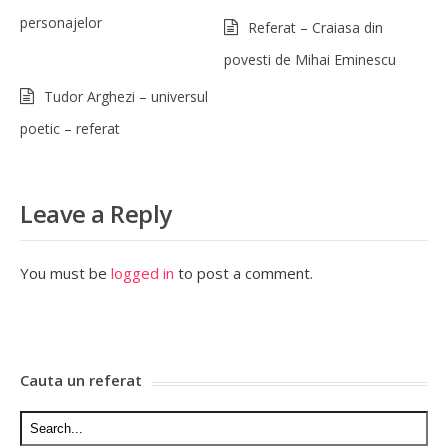
personajelor
Referat – Craiasa din
povesti de Mihai Eminescu
Tudor Arghezi – universul
poetic – referat
Leave a Reply
You must be
logged in
to post a comment.
Cauta un referat