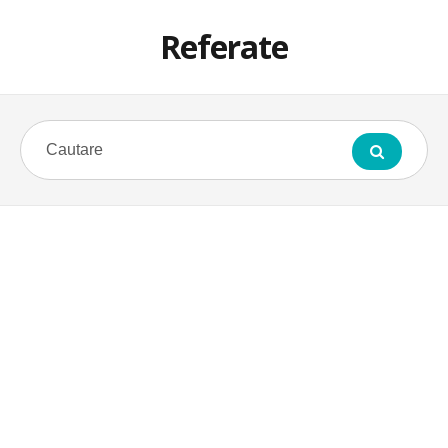
Referate