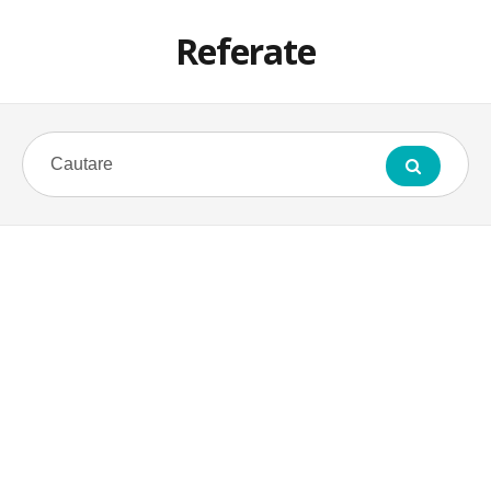
Referate