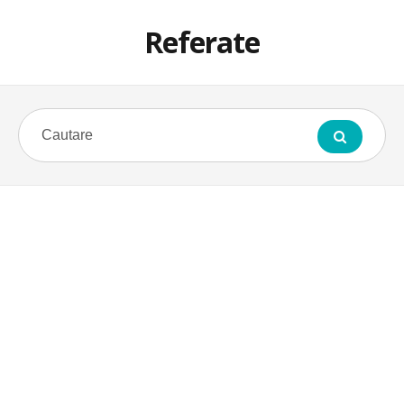
Referate