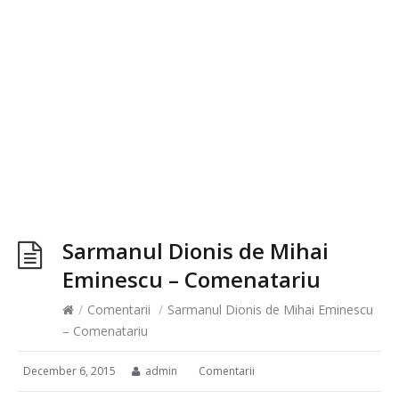
Sarmanul Dionis de Mihai
Eminescu – Comenatariu
/
Comentarii
/
Sarmanul Dionis de Mihai Eminescu
– Comenatariu
December 6, 2015
admin
Comentarii