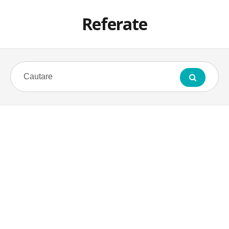
Referate