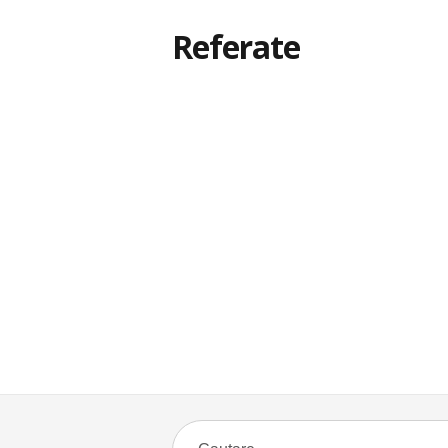
Referate