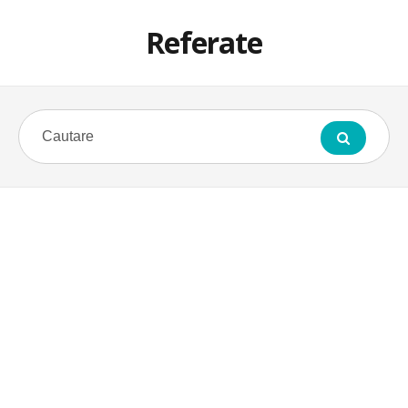
Referate