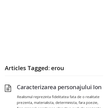
Articles Tagged: erou
Caracterizarea personajului Ion
Realismul reprezinta fidelitatea fata de o realitate
prezenta, materialista, determinista, fara poezie,