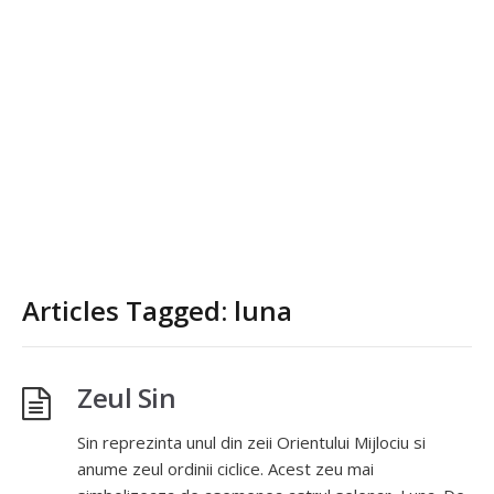
Articles Tagged: luna
Zeul Sin
Sin reprezinta unul din zeii Orientului Mijlociu si
anume zeul ordinii ciclice. Acest zeu mai