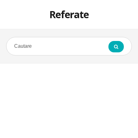
Referate