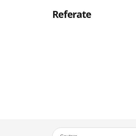
Referate