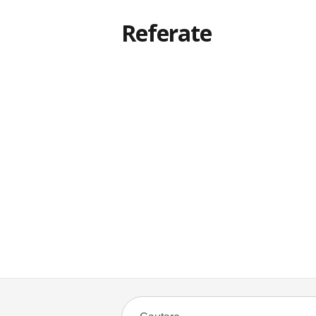
Referate