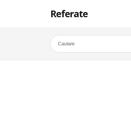
Referate