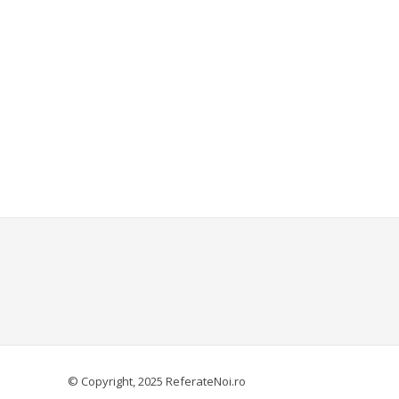
© Copyright, 2025 ReferateNoi.ro