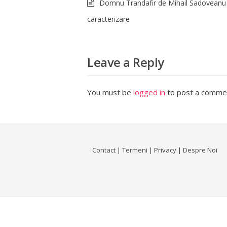
Domnu Trandafir de Mihail Sadoveanu
caracterizare
Leave a Reply
You must be
logged in
to post a comme
Contact
|
Termeni
|
Privacy
|
Despre Noi