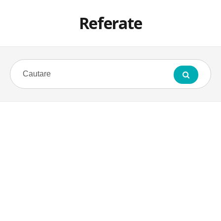
Referate