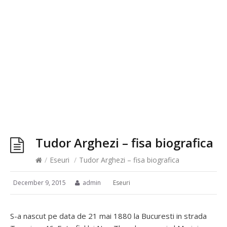
Tudor Arghezi – fisa biografica
/
Eseuri
/
Tudor Arghezi – fisa biografica
December 9, 2015
admin
Eseuri
S-a nascut pe data de 21 mai 1880 la Bucuresti in strada