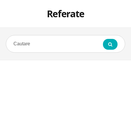
Referate