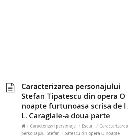
Caracterizarea personajului
Stefan Tipatescu din opera O
noapte furtunoasa scrisa de I.
L. Caragiale-a doua parte
/
Caracterizari personaje
/
Eseuri
/
Caracterizarea
personajului Stefan Tipatescu din opera O noapte