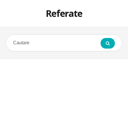
Referate