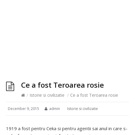
Ce a fost Teroarea rosie
/
Istorie si civilizatie
/
Ce a fost Teroarea rosie
December 9, 2015
admin
Istorie si civilizatie
1919 a fost pentru Ceka si pentru agentii sai anul in care s-