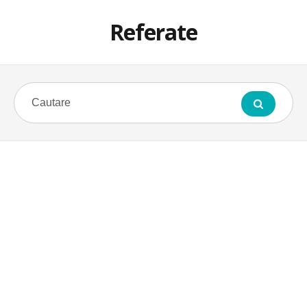
Referate