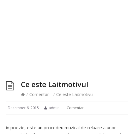
Ce este Laitmotivul
/
Comentarii
/
Ce este Laitmotivul
December 6, 2015
admin
Comentarii
in poezie, este un procedeu muzical de reluare a unor