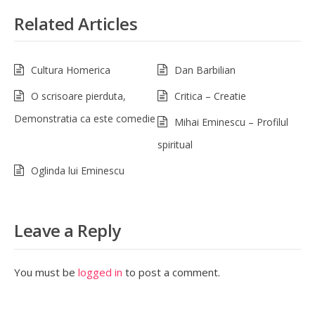
Related Articles
Cultura Homerica
Dan Barbilian
O scrisoare pierduta,
Critica – Creatie
Demonstratia ca este comedie
Mihai Eminescu – Profilul
spiritual
Oglinda lui Eminescu
Leave a Reply
You must be
logged in
to post a comment.