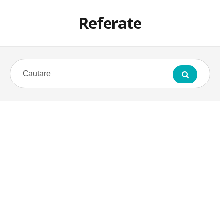
Referate