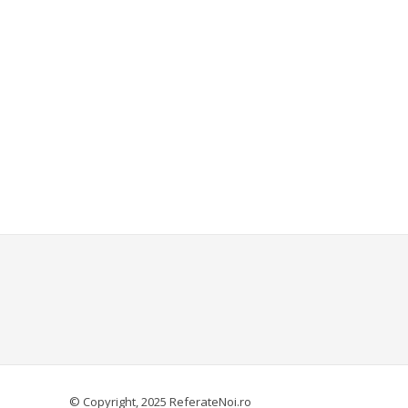
© Copyright, 2025 ReferateNoi.ro