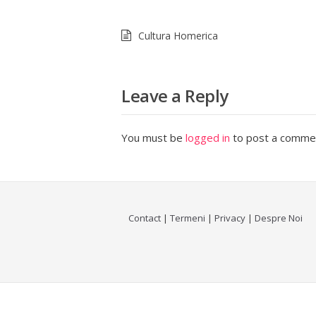
Cultura Homerica
Leave a Reply
You must be
logged in
to post a comme
Contact
|
Termeni
|
Privacy
|
Despre Noi