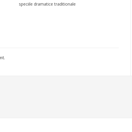
speciile dramatice traditionale
nt.