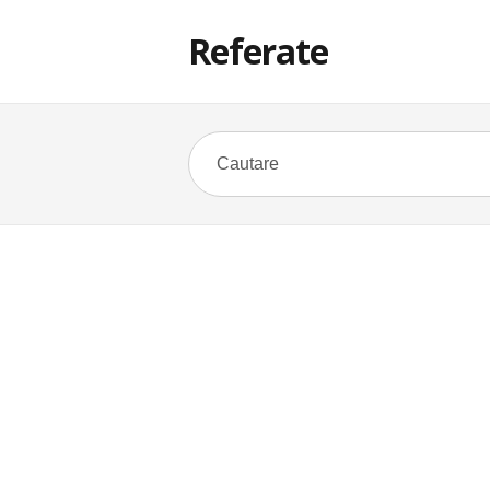
Referate