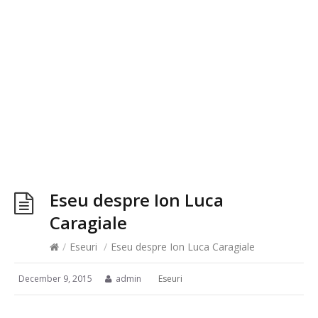
Eseu despre Ion Luca
Caragiale
/
Eseuri
/
Eseu despre Ion Luca Caragiale
December 9, 2015
admin
Eseuri