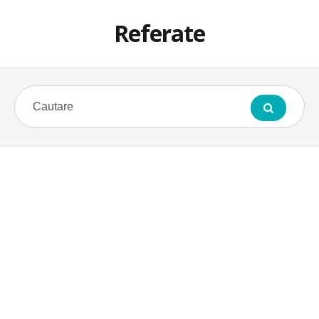
Referate