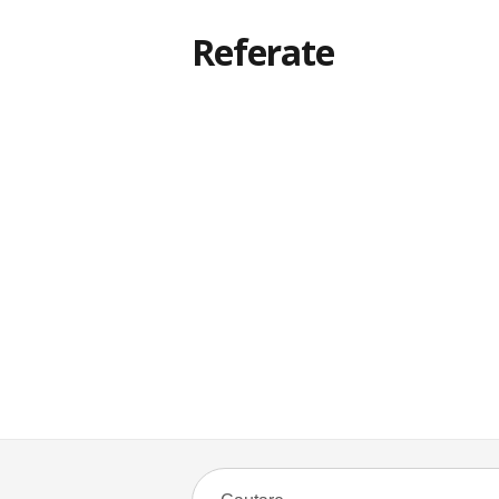
Referate