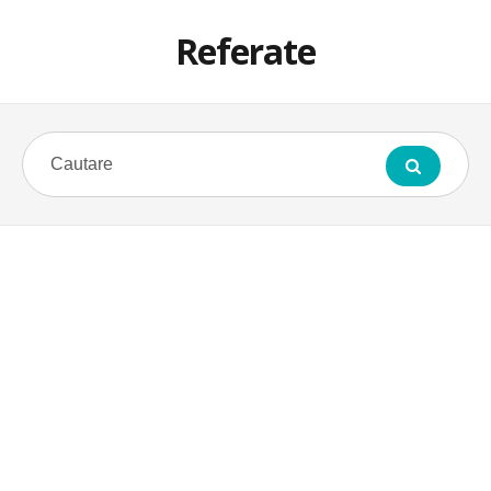
Referate