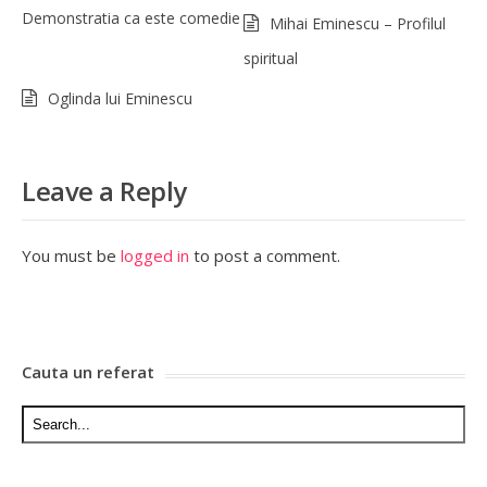
Demonstratia ca este comedie
Mihai Eminescu – Profilul
spiritual
Oglinda lui Eminescu
Leave a Reply
You must be
logged in
to post a comment.
Cauta un referat