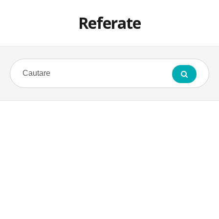
Referate