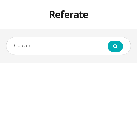
Referate