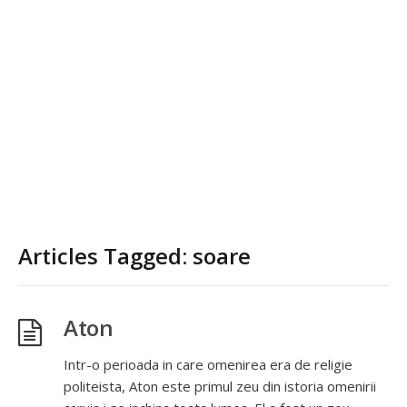
Articles Tagged: soare
Aton
Intr-o perioada in care omenirea era de religie
politeista, Aton este primul zeu din istoria omenirii