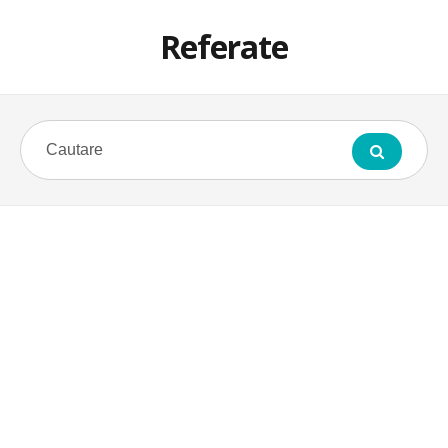
Referate