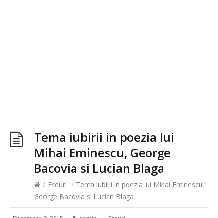
Tema iubirii in poezia lui
Mihai Eminescu, George
Bacovia si Lucian Blaga
/
Eseuri
/
Tema iubirii in poezia lui Mihai Eminescu,
George Bacovia si Lucian Blaga